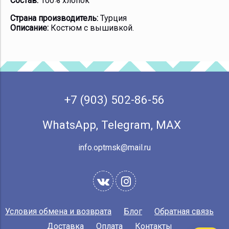
Состав:
100% хлопок
Страна производитель:
Турция
Описание:
Костюм с вышивкой.
+7 (903) 502-86-56
WhatsApp, Telegram, МАХ
info.optmsk@mail.ru
Условия обмена и возврата
Блог
Обратная связь
Доставка
Оплата
Контакты