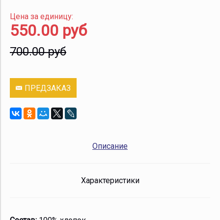
Цена за единицу:
550.00 руб
700.00 руб
ПРЕДЗАКАЗ
Описание
Характеристики