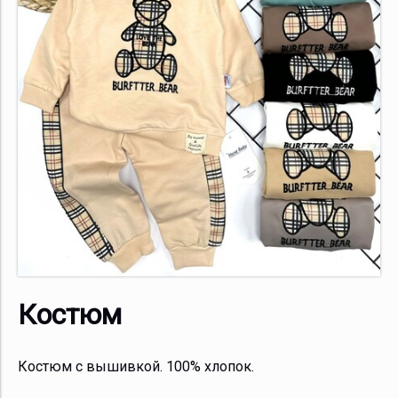
Костюм
Костюм с вышивкой. 100% хлопок.