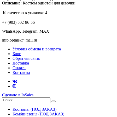
Описание:
Костюм однотон для девочки.
Количество в упаковке
4
+7 (903) 502-86-56
WhatsApp, Telegram, МАХ
info.optmsk@mail.ru
Условия обмена и возврата
Блог
Обратная связь
Доставка
Оплата
Контакты
Сделано в InSales
Костюмы (ПОД ЗАКАЗ)
Комбинезоны (ПОД ЗАКАЗ)