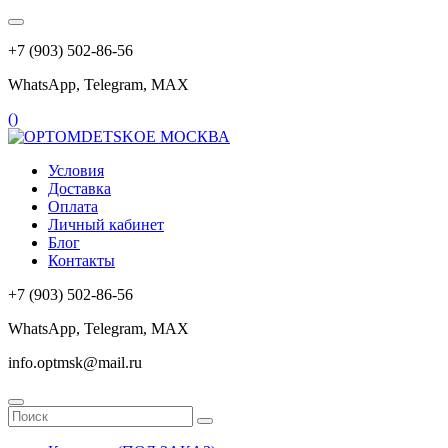
+7 (903) 502-86-56
WhatsApp, Telegram, МАХ
(
)
Условия
Доставка
Оплата
Личный кабинет
Блог
Контакты
+7 (903) 502-86-56
WhatsApp, Telegram, МАХ
info.optmsk@mail.ru