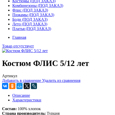
Костюмы (ПОД ЗАКАЗ)
Комбинезоны (ПОД ЗАКАЗ)
Флис (ПОД ЗАКАЗ)
Пижамы (ПОД ЗАКАЗ)
Боди (ПОД ЗАКАЗ)
Лето (ПОД ЗАКАЗ)
Платья (ПОД ЗАКАЗ)
Главная
Товар отсутствует
Костюм ФЛИС 5/12 лет
Артикул
Добавить в сравнение
Удалить из сравнения
Описание
Характеристики
Состав:
100% хлопок
Страна производитель:
Турция