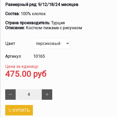
Размерный ряд: 9/12/18/24 месяцев
Состав:
100% хлопок
Страна производитель:
Турция
Описание:
Костюм-пижама с рисунком
Цвет
Артикул
10165
Цена за единицу:
475.00 руб
КУПИТЬ