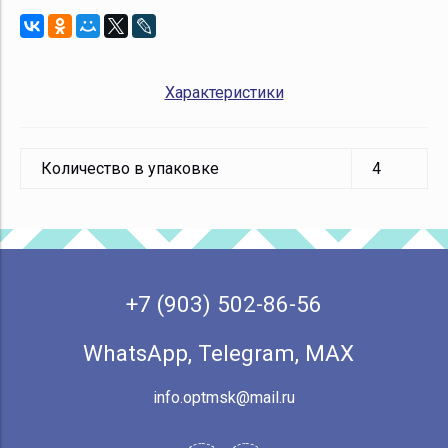
Характеристики
Количество в упаковке
4
+7 (903) 502-86-56
WhatsApp, Telegram, МАХ
info.optmsk@mail.ru